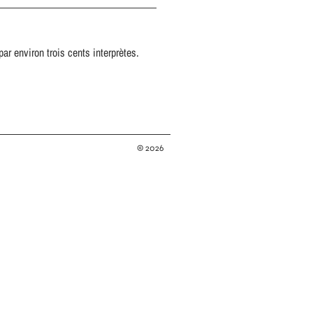
par environ trois cents interprètes.
© 2026