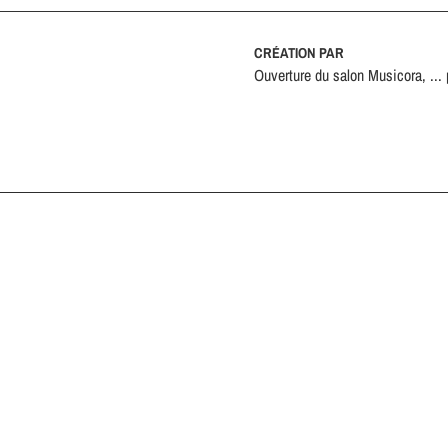
CRÉATION PAR
Ouverture du salon Musicora, ... 